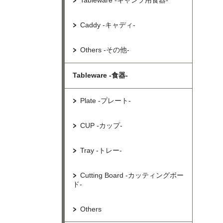
Tableware -キャンプ用食器-
Caddy -キャディ-
Others -その他-
Tableware -食器-
Plate -プレート-
CUP -カップ-
Tray -トレー-
Cutting Board -カッティングボー
ド-
Others