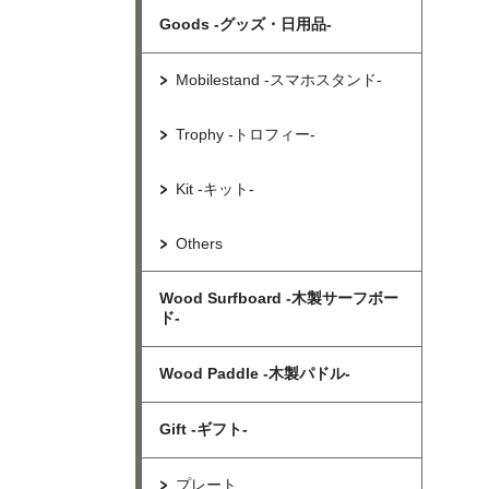
Goods -グッズ・日用品-
Mobilestand -スマホスタンド-
Trophy -トロフィー-
Kit -キット-
Others
Wood Surfboard -木製サーフボー
ド-
Wood Paddle -木製パドル-
Gift -ギフト-
プレート