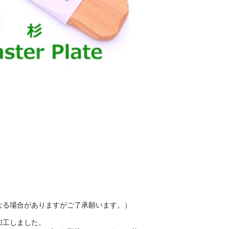
なる場合がありますがご了承願います。）
加工しました。