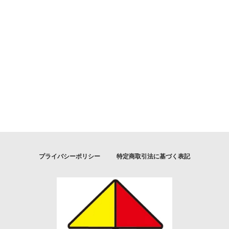
プライバシーポリシー
特定商取引法に基づく表記