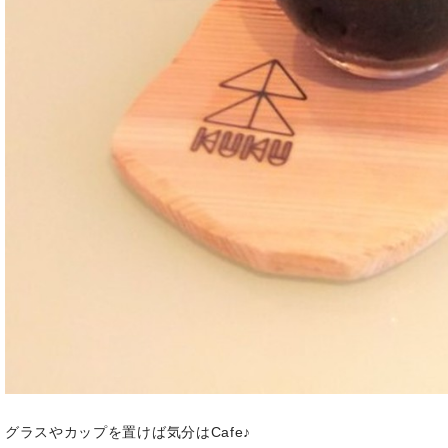
グラスやカップを置けば気分はCafe♪