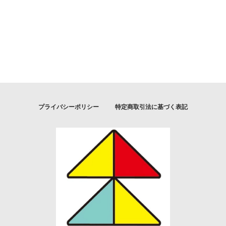
プライバシーポリシー
特定商取引法に基づく表記