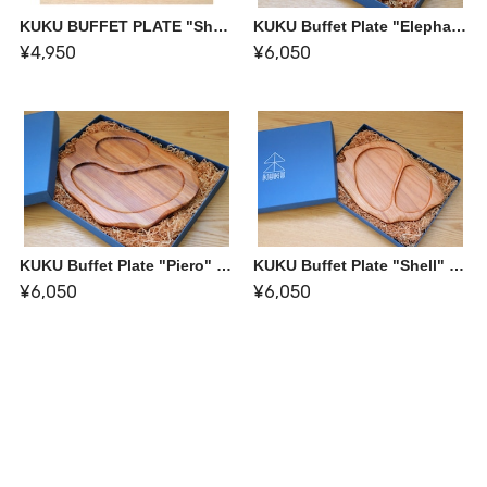
KUKU BUFFET PLATE "Shell" -ビュッフェプレート-
KUKU Buffet Plate "Elephant"【ギフトボックス】
¥4,950
¥6,050
KUKU Buffet Plate "Piero" 【ギフトボックス】
KUKU Buffet Plate "Shell" 【ギフトボックス】
¥6,050
¥6,050