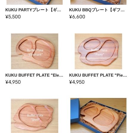
KUKU PARTYプレート【ギフトボックス】
KUKU BBQプレート【ギフトボックス】
¥5,500
¥6,600
KUKU BUFFET PLATE "Elephant" -ビュッフェプレート-
KUKU BUFFET PLATE "Piero" -ビュッフェプレート-
¥4,950
¥4,950