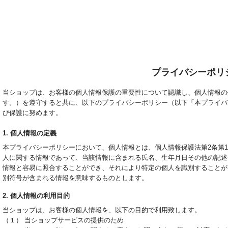
プライバシーポリ
当ショップは、お客様の個人情報保護の重要性について認識し、個人情報の
す。）を遵守すると共に、以下のプライバシーポリシー（以下「本プライバ
び保護に努めます。
1. 個人情報の定義
本プライバシーポリシーにおいて、個人情報とは、個人情報保護法第2条第
人に関する情報であって、当該情報に含まれる氏名、生年月日その他の記述
情報と容易に照合することができ、それにより特定の個人を識別することが
別符号が含まれる情報を意味するものとします。
2. 個人情報の利用目的
当ショップは、お客様の個人情報を、以下の目的で利用致します。
（１） 当ショップサービスの提供のため