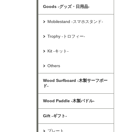
Goods -グッズ・日用品-
Mobilestand -スマホスタンド-
Trophy -トロフィー-
Kit -キット-
Others
Wood Surfboard -木製サーフボー
ド-
Wood Paddle -木製パドル-
Gift -ギフト-
プレート