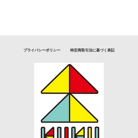
プライバシーポリシー
特定商取引法に基づく表記