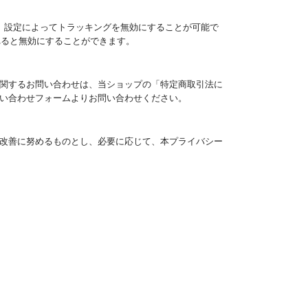
場合は、設定によってトラッキングを無効にすることが可能で
ールされると無効にすることができます。
関するお問い合わせは、当ショップの「特定商取引法に
い合わせフォームよりお問い合わせください。
改善に努めるものとし、必要に応じて、本プライバシー