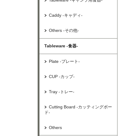
Tableware -キャンプ用食器-
Caddy -キャディ-
Others -その他-
Tableware -食器-
Plate -プレート-
CUP -カップ-
Tray -トレー-
Cutting Board -カッティングボー
ド-
Others