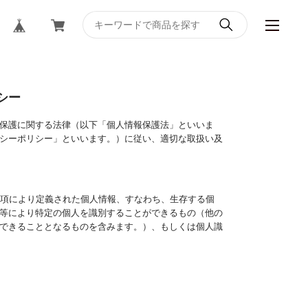
シー
保護に関する法律（以下「個人情報保護法」といいま
シーポリシー」といいます。）に従い、適切な取扱い及
1項により定義された個人情報、すなわち、生存する個
等により特定の個人を識別することができるもの（他の
できることとなるものを含みます。）、もしくは個人識