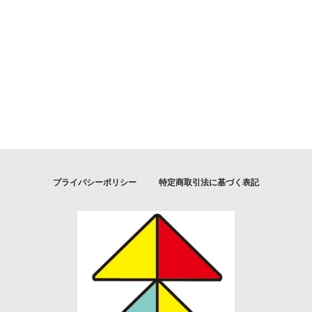
プライバシーポリシー
特定商取引法に基づく表記