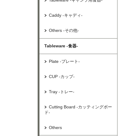
Tableware -キャンプ用食器-
Caddy -キャディ-
Others -その他-
Tableware -食器-
Plate -プレート-
CUP -カップ-
Tray -トレー-
Cutting Board -カッティングボー
ド-
Others