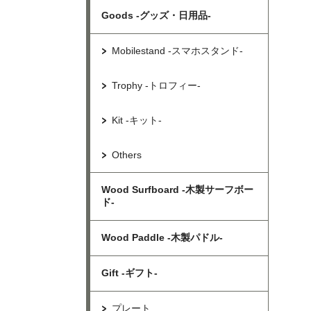
Goods -グッズ・日用品-
Mobilestand -スマホスタンド-
Trophy -トロフィー-
Kit -キット-
Others
Wood Surfboard -木製サーフボー
ド-
Wood Paddle -木製パドル-
Gift -ギフト-
プレート