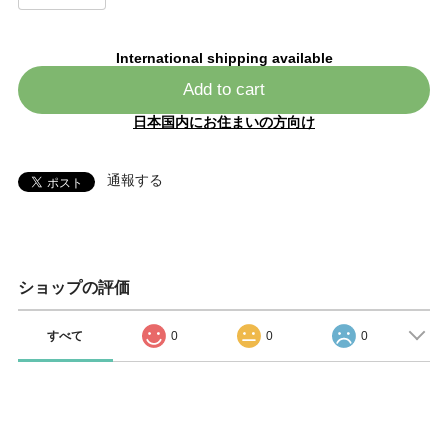
International shipping available
Add to cart
日本国内にお住まいの方向け
通報する
ショップの評価
すべて
0
0
0