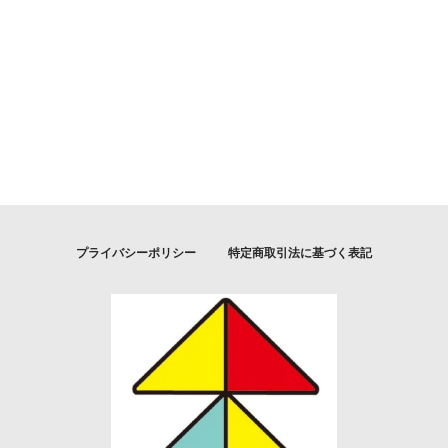
プライバシーポリシー
特定商取引法に基づく表記