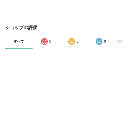
ショップの評価
すべて
0
0
0