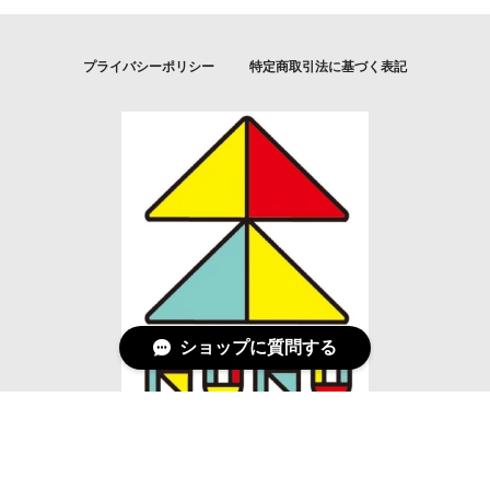
プライバシーポリシー
特定商取引法に基づく表記
ショップに質問する